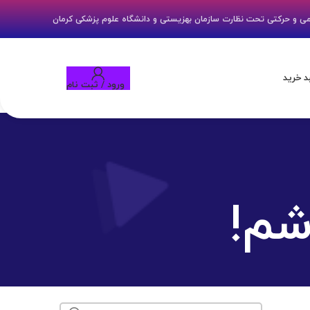
می و حرکتی تحت نظارت سازمان بهزیستی و دانشگاه علوم پزشکی کرمان
 خرید
ورود / ثبت نام
شم!