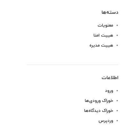
دسته‌ها
معنویات
هییت امنا
هییت مدیره
اطلاعات
ورود
خوراک ورودی‌ها
خوراک دیدگاه‌ها
وردپرس