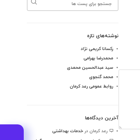
نوشته‌های تازه
رکسانا کریمی نژاد
محمدرضا بهرامی
سید عبدالحسین محمدی
محمد گنجوی
روابط عمومی رعد کرمان
آخرین دیدگاه‌ها
رعد کرمان
در
خدمات بهداشتی