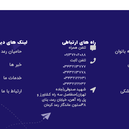
راه های ارتباطی
لینک های دیگ
تلفن همراه
بانوان
حامیان رعد
۰۹۱۳۷۶۰۲۰۸۸
تلفن ثابت
خبر ها
۰۳۴۳۲۱۱۳۷۷۷
۰۳۴۳۲۱۱۳۷۷۸
خدمات ما
۰۳۴۳۲۱۲۲۶۳۱
۰۳۴۳۲۱۲۲۶۳۲
شهید صدوقی(جاده
زشکی
ارتباط با ما
تهران)حدفاصل سه راه کشاورز و
پل راه آهن، خیابان رعد، بنای
۴۸ستون ماندگار رعد کرمان