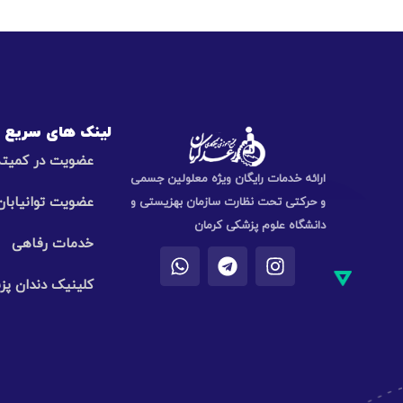
لینک های سریع
عضویت در کمیته 
ارائه خدمات رایگان ویژه معلولین جسمی
عضویت توانیابان
و حرکتی تحت نظارت سازمان بهزیستی و
دانشگاه علوم پزشکی کرمان
خدمات رفاهی
کلینیک دندان پ