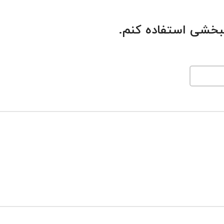
بخشی استفاده کنم.