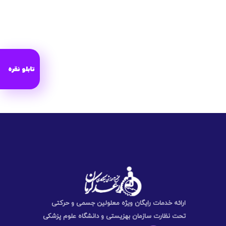
تابلو نقره
ارائه خدمات رایگان ویژه معلولین جسمی و حرکتی
تحت نظارت سازمان بهزیستی و دانشگاه علوم پزشکی