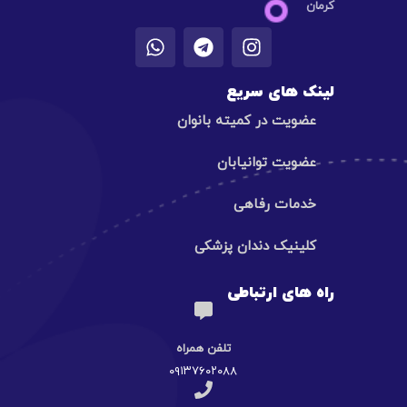
کرمان
لینک های سریع
عضویت در کمیته بانوان
عضویت توانیابان
خدمات رفاهی
کلینیک دندان پزشکی
راه های ارتباطی
تلفن همراه
۰۹۱۳۷۶۰۲۰۸۸