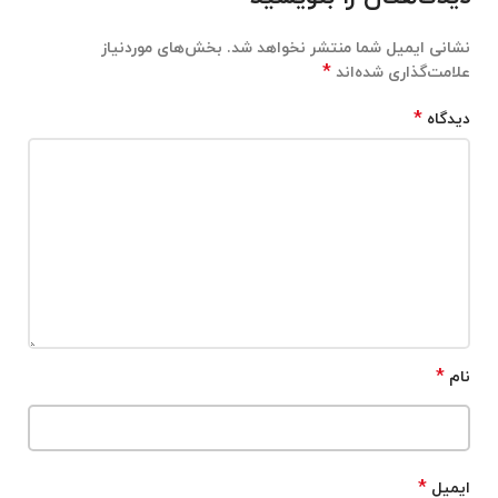
نشانی ایمیل شما منتشر نخواهد شد.
بخش‌های موردنیاز
*
علامت‌گذاری شده‌اند
*
دیدگاه
*
نام
*
ایمیل