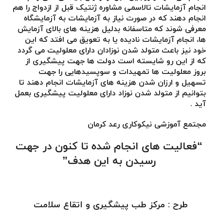
انجام آزمایشات تالاسمی مشاوره ژنتیک قبل از ازدواج را هم
انجام دهند که در صورت نیاز به آزمایشات به آزمایشگاه
معرفی شوند که متاسفانه بدلیل هزینه های بالای آزمایش
ها، انجام آزمایشات نادیده یا به تعویق می افتد که این
خود نیز باعث متولد شدن نوزادان دارای معلولیت می گردد
که از این رو شایسته است دولت ها جهت پیشگیری از
بروز معلولیت ها تمهیدات و سوپسیدهایی را جهت
تسهیل و ارزان شدن هزینه های آزمایشات انجام دهند تا
بتوانیم از متولد شدن نوزاد دارای معلولیت پیشگیری بعمل
آید .
مجتمع آموزشی نیکوکاری رعد کرمان
“فعالیت های انجام شده تا کنون در جهت
رسیدن به این هدف”
طرح : مرکز طب پیشگیری و اتقاع سلامت