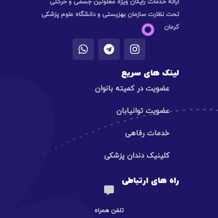
ارائه خدمات رایگان ویژه معلولین جسمی و حرکتی
تحت نظارت سازمان بهزیستی و دانشگاه علوم پزشکی
کرمان
لینک های سریع
عضویت در کمیته بانوان
عضویت توانیابان
خدمات رفاهی
کلینیک دندان پزشکی
راه های ارتباطی
تلفن همراه