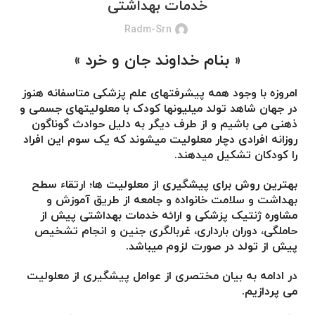
خدمات بهداشتی
Radm-Srn
« بنام خداوند جان و خرد »
امروزه با وجود همه پیشرفتهای علم پزشکی متاسفانه هنوز
در جهان شاهد تولد میلیونها کودک با معلولیتهای جسمی و
ذهنی می باشیم و از طرف دیگر به دلیل حوادث گوناگون
روزانه افرادی دچار معلولیت میشوند که یک سوم این افراد
را کودکان تشکیل میدهند.
بهترین روش برای پیشگیری از معلولیت ها؛ ارتقاء سطح
بهداشت و سلامت خانواده و جامعه از طریق آموزش و
مشاوره ژنتیک پزشکی و ارائه خدمات بهداشتی پیش از
حاملگی، دوران بارداری، غربالگری جنین و انجام تشخیص
پیش از تولد در صورت لزوم میباشد.
در ادامه به بیان مختصری از عوامل پیشگیری از معلولیت
می پردازیم.