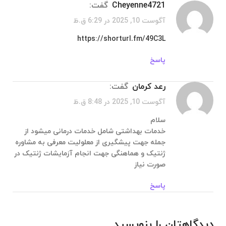
Cheyenne4721
گفت:
آگوست 10, 2025 در 6:29 ق.ظ
https://shorturl.fm/49C3L
پاسخ
رعد کرمان
گفت:
آگوست 10, 2025 در 8:48 ق.ظ
سلام
خدمات بهداشتی شامل خدمات درمانی میشود از
جمله جهت پیشگیری از معلولیت معرفی به مشاوره
ژنتیک و هماهنگی جهت انجام آزمایشات ژنتیک در
صورت نیاز
پاسخ
دیدگاهتان را بنویسید