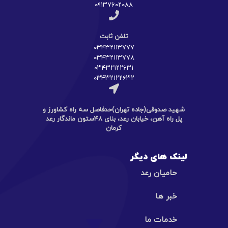
۰۹۱۳۷۶۰۲۰۸۸
تلفن ثابت
۰۳۴۳۲۱۱۳۷۷۷
۰۳۴۳۲۱۱۳۷۷۸
۰۳۴۳۲۱۲۲۶۳۱
۰۳۴۳۲۱۲۲۶۳۲
شهید صدوقی(جاده تهران)حدفاصل سه راه کشاورز و
پل راه آهن، خیابان رعد، بنای ۴۸ستون ماندگار رعد
کرمان
لینک های دیگر
حامیان رعد
خبر ها
خدمات ما