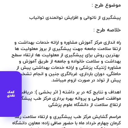
موضوع طرح :
پیشگیری از ناتوانی و افزایش توانمندی توانیاب
خلاصه طرح :
راه اندازی مرکز آموزش مشاوره و ارائه خدمات بهداشت و
ارتقا سلامت جامعه جهت پیشگیری از بروز معلولیت ها
بهترین روش برای پیشگیری از معلولیت ها؛ ارتقاء سطح
بهداشت و سلامت خانواده و جامعه از طریق آموزش و
مشاوره ژنتیک پزشکی و ارائه خدمات بهداشتی پیش از
حاملگی، دوران بارداری، غربالگری جنین و انجام تشخیص
پیش از تولد در صورت لزوم میباشد.
اهداف و نتایج که در بر داشته ( اثر بخشی ): دریافت
کمک
نقدی
موافقت اصولی و پروانه بهره برداری مرکز طب پیشگیری و
ارتقاع سلامت از دانشگاه علوم پزشکی
مراسم گشایش مرکز طب پیشگیری و ارتقاء سلامت رعد
کرمان چهارم خرداد ماه با حضور صافی زاده؛ معاون دانشگاه