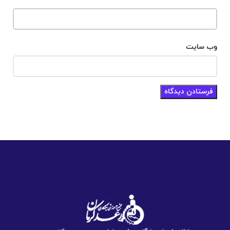
وب‌ سایت